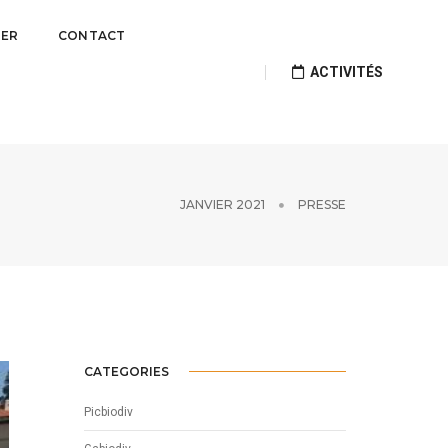
UER
CONTACT
ACTIVITÉS
JANVIER 2021
PRESSE
CATEGORIES
Picbiodiv