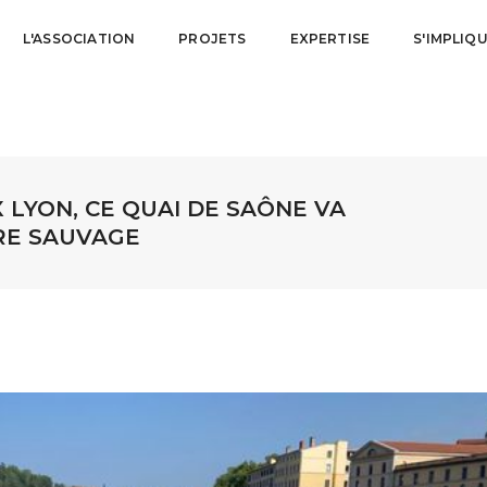
L'ASSOCIATION
PROJETS
EXPERTISE
S'IMPLIQ
 LYON, CE QUAI DE SAÔNE VA
RE SAUVAGE