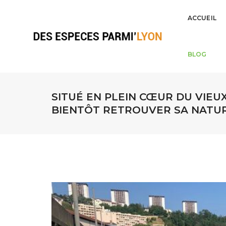
ACCUEIL
BLOG
SITUÉ EN PLEIN CŒUR DU VIEUX
BIENTÔT RETROUVER SA NATU