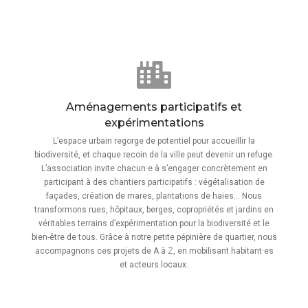
Aménagements participatifs et
expérimentations
L’espace urbain regorge de potentiel pour accueillir la
biodiversité, et chaque recoin de la ville peut devenir un refuge.
L’association invite chacun·e à s’engager concrètement en
participant à des chantiers participatifs : végétalisation de
façades, création de mares, plantations de haies… Nous
transformons rues, hôpitaux, berges, copropriétés et jardins en
véritables terrains d’expérimentation pour la biodiversité et le
bien-être de tous. Grâce à notre petite pépinière de quartier, nous
accompagnons ces projets de A à Z, en mobilisant habitant·es
et acteurs locaux.