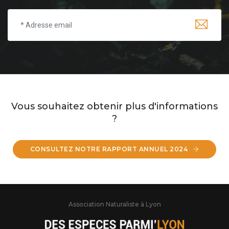
Vous souhaitez obtenir plus d'informations
?
CONSULTEZ NOTRE RAPPORT ANNUEL 2024
Association Naturaliste à Lyon