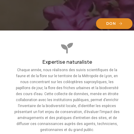
DON
Expertise naturaliste
Chaque année, nous réalisons des suivis scientifiques de la
faune et de la flore sur le territoire de la Métropole de Lyon, en
nous concentrant sur les coléoptères saproxyliques, les
papillons de jour, la flore des friches urbaines et la biodiversité
des cours d’eau. Cette collecte de données, menée en étroite
collaboration avec les institutions publiques, permet d’enrichir
l’inventaire de la biodiversité locale, d’identifier les espèces
présentant un fort enjeu de conservation, d’évaluer l’impact des
aménagements et des pratiques d’entretien des sites, et de
diffuser ces connaissances auprès des agents, techniciens,
gestionnaires et du grand public.