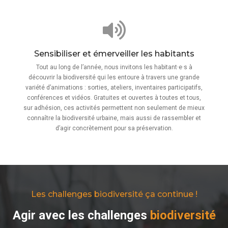
Sensibiliser et émerveiller les habitants
Tout au long de l’année, nous invitons les habitant·e·s à
découvrir la biodiversité qui les entoure à travers une grande
variété d’animations : sorties, ateliers, inventaires participatifs,
conférences et vidéos. Gratuites et ouvertes à toutes et tous,
sur adhésion, ces activités permettent non seulement de mieux
connaître la biodiversité urbaine, mais aussi de rassembler et
d’agir concrètement pour sa préservation.
Les challenges biodiversité ça continue !
Agir avec les challenges
biodiversité