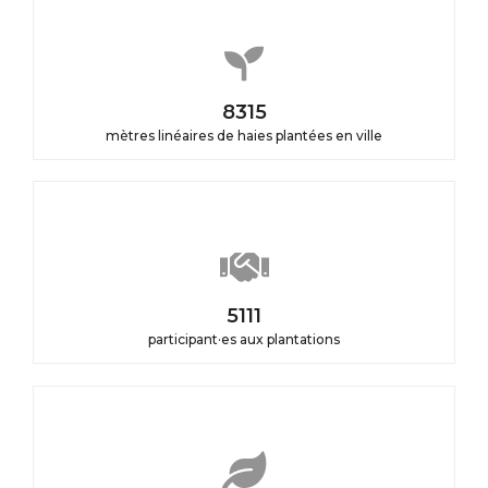
9239
mètres linéaires de haies plantées en ville
5679
participant·es aux plantations